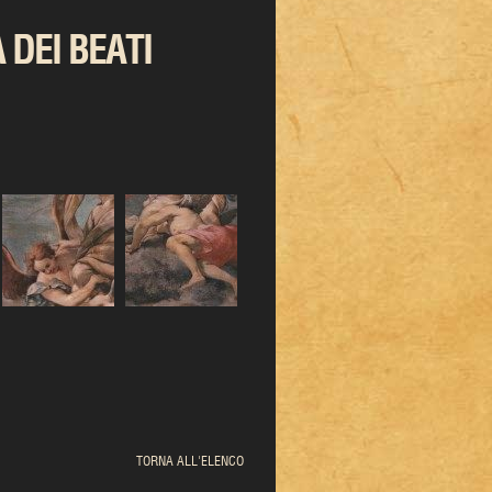
 DEI BEATI
TORNA ALL'ELENCO