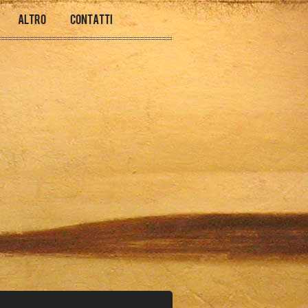
Altro
Contatti