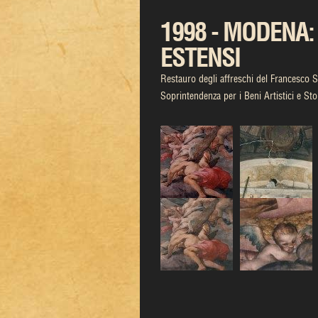
1998 - MODENA:
ESTENSI
Restauro degli affreschi del Francesco S
Soprintendenza per i Beni Artistici e St