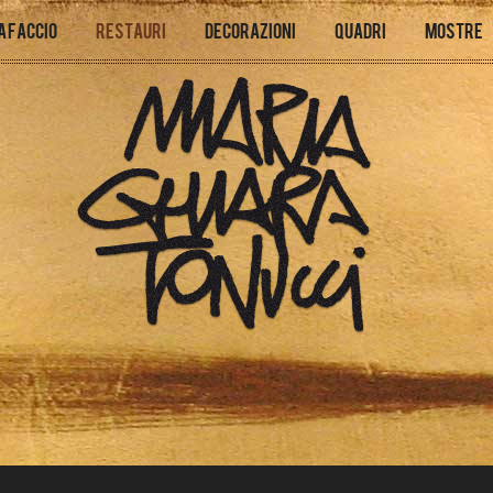
a faccio
Restauri
Decorazioni
Quadri
Mostre