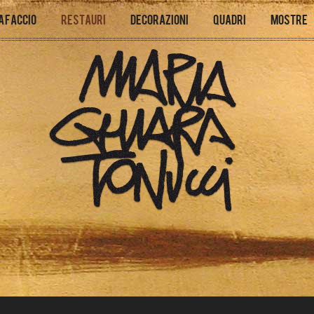
a faccio
Restauri
Decorazioni
Quadri
Mostre