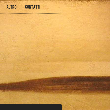
Altro
Contatti