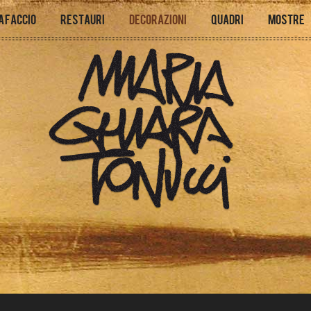
a faccio
Restauri
Decorazioni
Quadri
Mostre