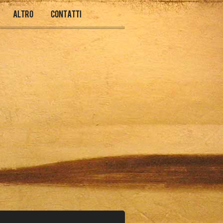
Altro
Contatti