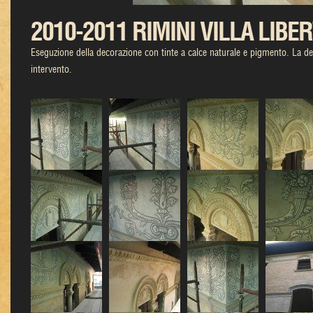
2010-2011 RIMINI VILLA LIBE
Eseguzione della decorazione con tinte a calce naturale e pigmento. La dec
intervento.