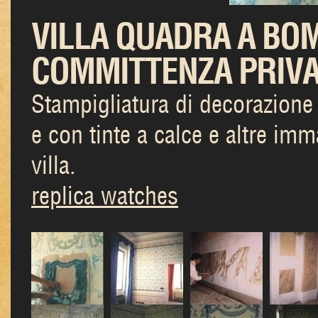
VILLA QUADRA A BO
COMMITTENZA PRIV
Stampigliatura di decorazione
e con tinte a calce e altre imm
villa.
replica watches